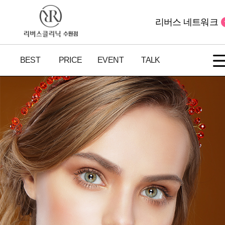
리버스 네트워크
BEST
PRICE
EVENT
TALK