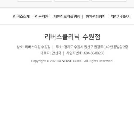
리버스소개
이용약관
개인정보취급방침
환자권리장전
지점가맹문의