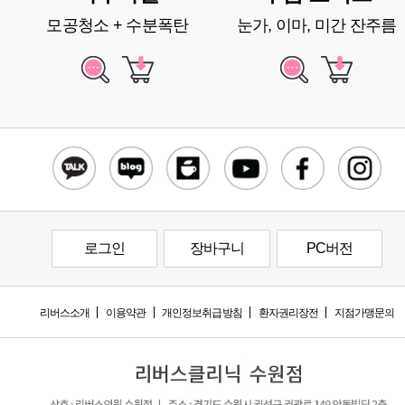
모공청소 + 수분폭탄
눈가, 이마, 미간 잔주름
로그인
장바구니
PC버전
리버스소개
이용약관
개인정보취급방침
환자권리장전
지점가맹문의