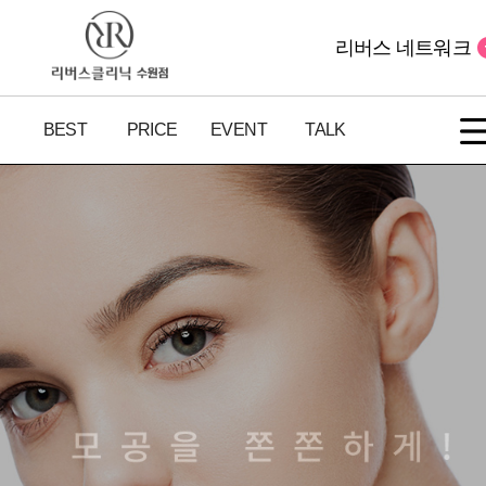
리버스 네트워크
BEST
PRICE
EVENT
TALK