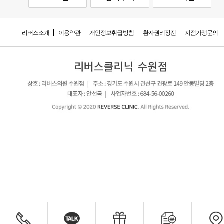
리버스소개
이용약관
개인정보취급방침
환자권리장전
지점가맹문의