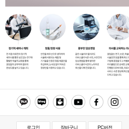
로그인
장바구니
PC버전