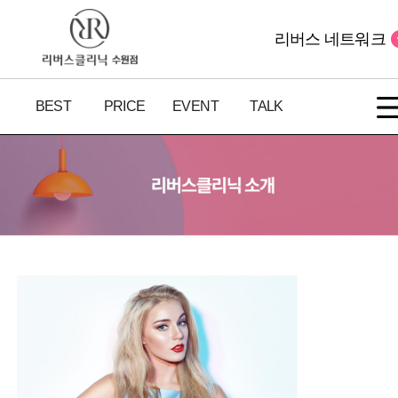
리버스 네트워크
BEST
PRICE
EVENT
TALK