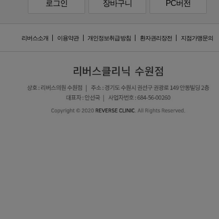
로그인
장바구니
PC버전
리버스소개
이용약관
개인정보취급방침
환자권리장전
지점가맹문의