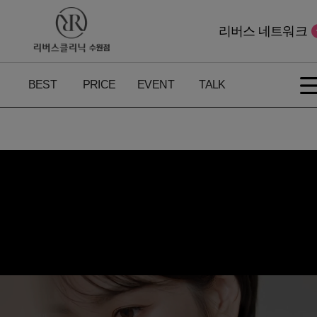
리버스 네트워크
BEST
PRICE
EVENT
TALK