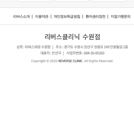
리버스소개
이용약관
개인정보취급방침
환자권리장전
지점가맹문의