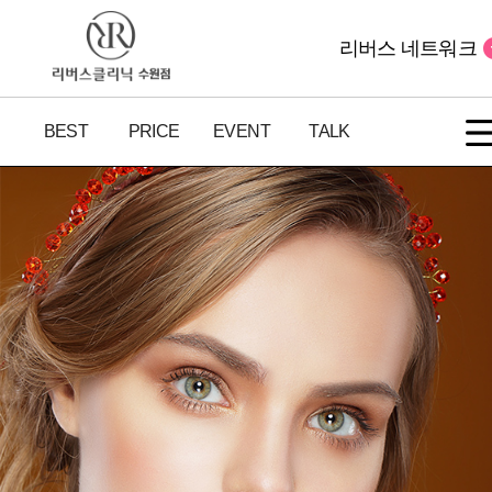
리버스 네트워크
BEST
PRICE
EVENT
TALK