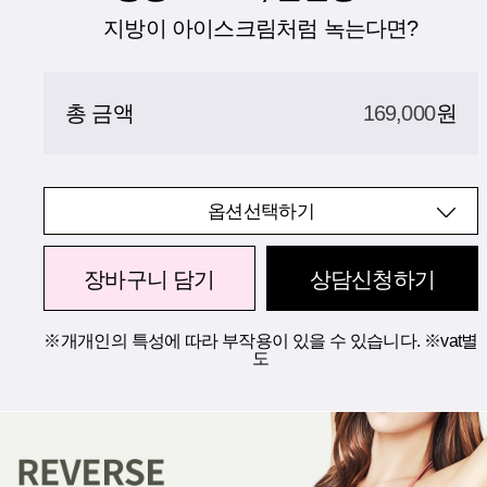
지방이 아이스크림처럼 녹는다면?
총 금액
169,000
원
옵션선택하기
장바구니 담기
상담신청하기
※개개인의 특성에 따라 부작용이 있을 수 있습니다. ※vat별
도