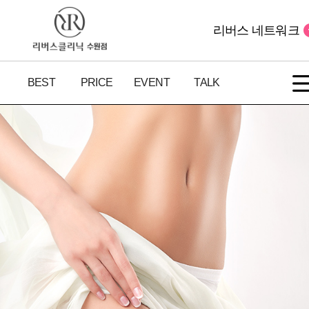
리버스 네트워크
BEST
PRICE
EVENT
TALK