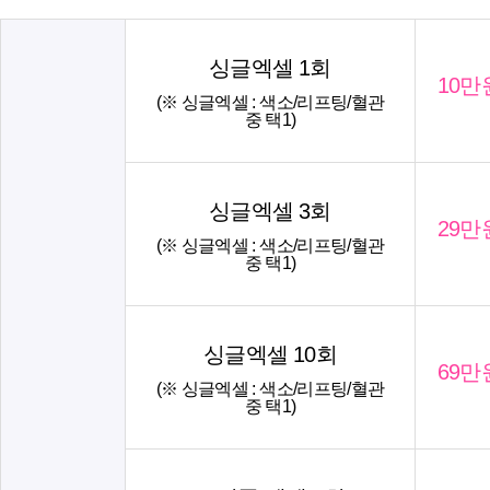
싱글엑셀 1회
10만
(※ 싱글엑셀 : 색소/리프팅/혈관
중 택1)
싱글엑셀 3회
29만
(※ 싱글엑셀 : 색소/리프팅/혈관
중 택1)
싱글엑셀 10회
69만
(※ 싱글엑셀 : 색소/리프팅/혈관
중 택1)