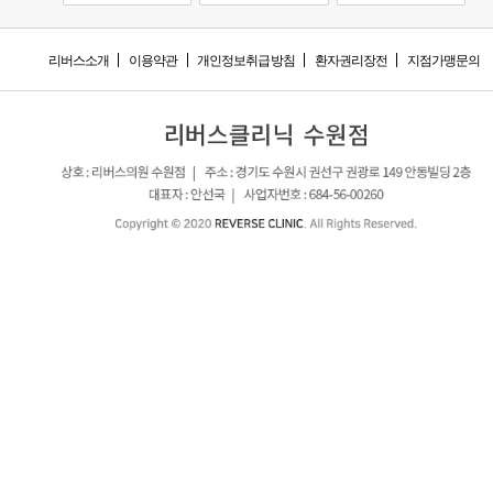
리버스소개
이용약관
개인정보취급방침
환자권리장전
지점가맹문의