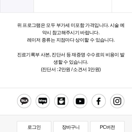
위 프로그램은 모두 부가세 미포함 가격입니다. 시술 예
약시 참고해주시기 바랍니다.
레이저 종류는 지점마다 상이할 수 있습니다.
진료기록부 사본, 진단서 등 재증명 수수료의 비용이 발
생할 수 있습니다.
(진단서 : 2만원 / 소견서 1만원)
로그인
장바구니
PC버전