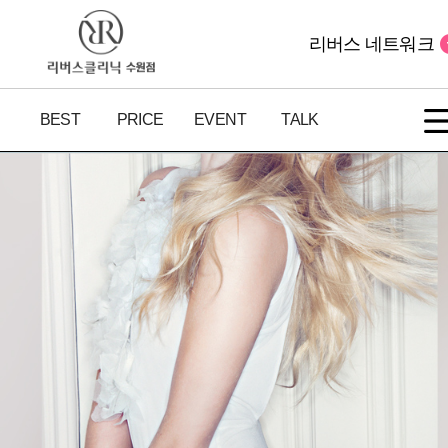
리버스 네트워크
BEST
PRICE
EVENT
TALK