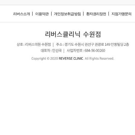
리버스소개
이용약관
개인정보취급방침
환자권리장전
지점가맹문의